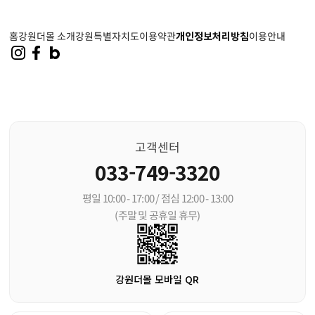
홈
강원더몰 소개
강원특별자치도
이용약관
개인정보처리방침
이용안내
고객센터
033-749-3320
평일 10:00 - 17:00 / 점심 12:00 - 13:00
(주말 및 공휴일 휴무)
강원더몰 모바일 QR