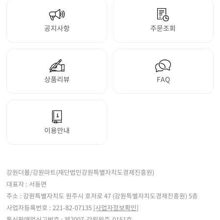
공지사항
주문조회
상품리뷰
FAQ
이용안내
강원더몰/강원마트(재단법인강원특별자치도경제진흥원)
대표자 : 서동면
주소 : 강원특별자치도 원주시 호저로 47 (강원특별자치도경제진흥원) 5층
사업자등록번호 : 221-82-07135
[사업자정보확인]
통신판매업신고번호 : 제2007-강원원주-0151호