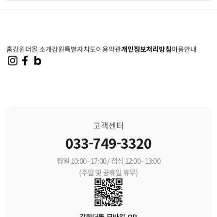
홈
강원더몰 소개
강원특별자치도
이용약관
개인정보처리방침
이용안내
고객센터
033-749-3320
평일 10:00 - 17:00 / 점심 12:00 - 13:00
(주말 및 공휴일 휴무)
강원더몰 모바일 QR