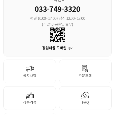
033-749-3320
평일 10:00 - 17:00 / 점심 12:00 - 13:00
(주말 및 공휴일 휴무)
강원더몰 모바일 QR
공지사항
주문조회
상품리뷰
FAQ