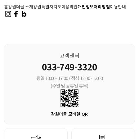
홈
강원더몰 소개
강원특별자치도
이용약관
개인정보처리방침
이용안내
고객센터
033-749-3320
평일 10:00 - 17:00 / 점심 12:00 - 13:00
(주말 및 공휴일 휴무)
강원더몰 모바일 QR