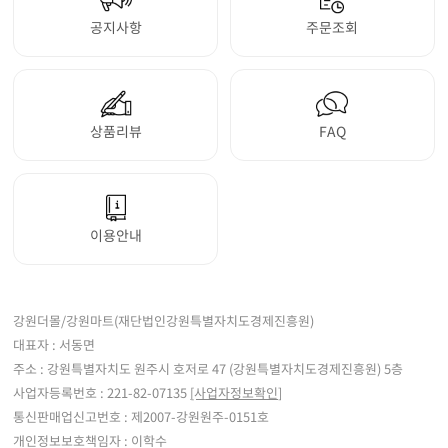
공지사항
주문조회
상품리뷰
FAQ
이용안내
강원더몰/강원마트(재단법인강원특별자치도경제진흥원)
대표자 : 서동면
주소 : 강원특별자치도 원주시 호저로 47 (강원특별자치도경제진흥원) 5층
사업자등록번호 : 221-82-07135
[사업자정보확인]
통신판매업신고번호 : 제2007-강원원주-0151호
개인정보보호책임자 : 이학수