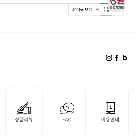
상품리뷰
FAQ
이용안내