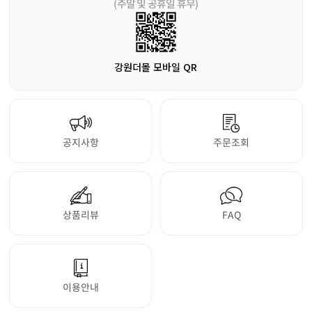
(주말 및 공휴일 휴무)
강원더몰 모바일 QR
공지사항
주문조회
상품리뷰
FAQ
이용안내