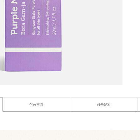
상품후기
상품문의