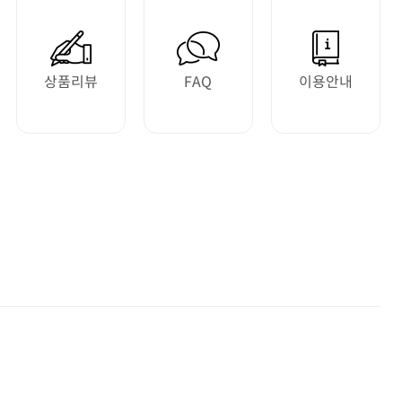
상품리뷰
FAQ
이용안내