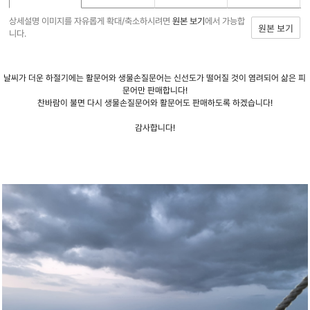
상세설명 이미지를 자유롭게 확대/축소하시려면
원본 보기
에서 가능합
원본 보기
니다.
날씨가 더운 하절기에는 활문어와 생물손질문어는 신선도가 떨어질 것이 염려되어 삶은 피
문어만 판매합니다!
찬바람이 불면 다시 생물손질문어와 활문어도 판매하도록 하겠습니다!
감사합니다!