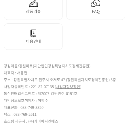
상품리뷰
FAQ
이용안내
강원더몰/강원마트(재단법인강원특별자치도경제진흥원)
대표자 : 서동면
주소 : 강원특별자치도 원주시 호저로 47 (강원특별자치도경제진흥원) 5층
사업자등록번호 : 221-82-07135
[사업자정보확인]
통신판매업신고번호 : 제2007-강원원주-0151호
개인정보보호책임자 : 이학수
대표전화 : 033-749-3320
팩스 : 033-769-2611
호스팅 제공자 : (주)가비아씨엔에스