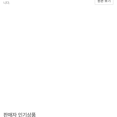
원본 보기
니다.
판매자 인기상품