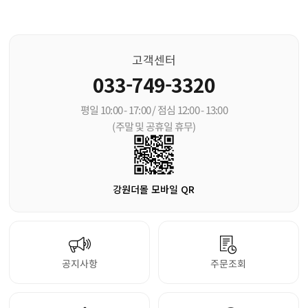
고객센터
033-749-3320
평일 10:00 - 17:00 / 점심 12:00 - 13:00
(주말 및 공휴일 휴무)
강원더몰 모바일 QR
공지사항
주문조회