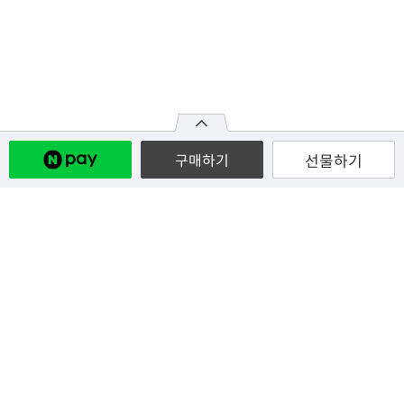
선물하기
구매하기