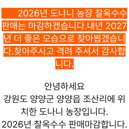
2026년 도나니 농장 찰옥수수
판매는 마감하겠습니다.내년 2027
년 더 좋은 모습으로 찾아뵙겠습니
다.찾아주시고 격려 주셔서 감사합
니다.
안녕하세요
강원도 양양군 양양읍 조산리에 위
치한 도나니 농장입니다.
2026년 찰옥수수 판매마감합니다.