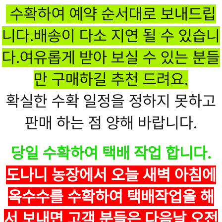
수확하여 예약 순서대로 보내드립
니다.배송이 다소 지연 될 수 있습니
다.여유롭게 받아 보실 수 있는 분들
만 구매하길 추천 드려요.
확실한 수확 일정을 정하지 못하고
판매 하는 점 양해 바랍니다.
당일 수확하여 택배 작업 합니다.
도나니 농장에서 오늘
새벽 아침에
옥수수를 수확
하여 택배작업을 해
서 보내면 고객 분들은 다음날 오전