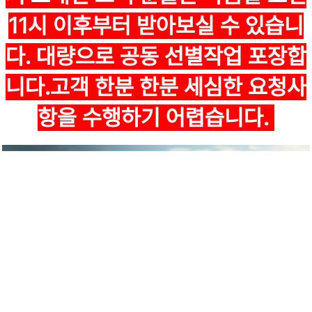
11시 이후부터 받아보실 수 있습니
다. 대량으로 공동 선별작업 포장합
니다.고객 한분 한분 세심한 요청사
항을 수행하기 어렵습니다.