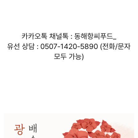
카카오톡 채널톡 : 동해항씨푸드_
유선 상담 : 0507-1420-5890 (전화/문자
모두 가능)