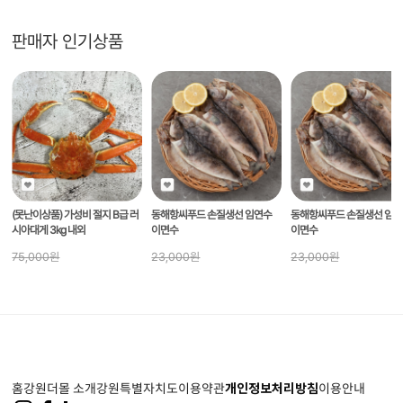
간혹 풍랑으로 인하여 조업이 어려울 경우
일부 홍게가 순차적으로 발송되시는 점
주문하실 때 참고 부탁드립니다!
신선한 당일 조업 홍게만 발송드리겠습니다 :)