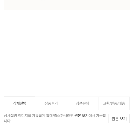
상세설명
상품후기
상품문의
교환/반품/
배송
상세설명 이미지를 자유롭게 확대/축소하시려면
원본 보기
에서 가능합
원본 보기
니다.