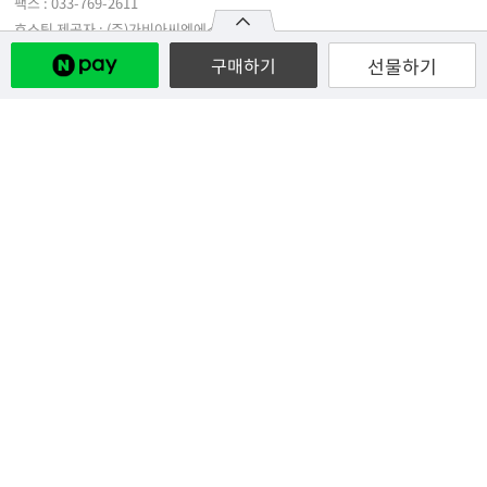
선물하기
구매하기