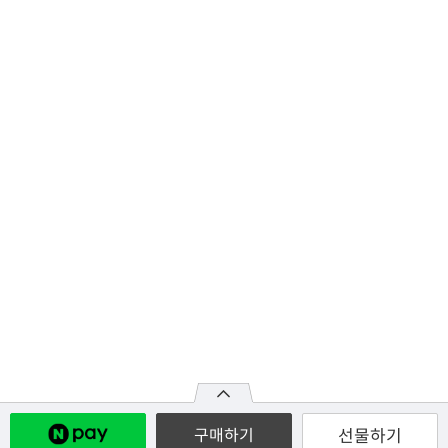
선물하기
구매하기