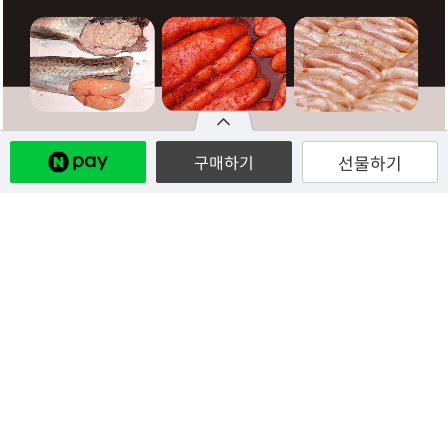
선물하기
구매하기