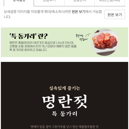
상세설명 이미지를 자유롭게 확대/축소하시려면
원본 보기
에서 가능합
원본 보기
니다.