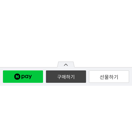
선물하기
구매하기