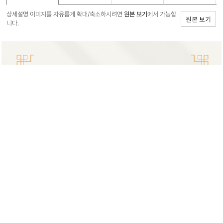
상세설명 이미지를 자유롭게 확대/축소하시려면
원본 보기
에서 가능합
원본 보기
니다.