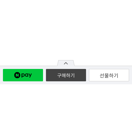
선물하기
구매하기