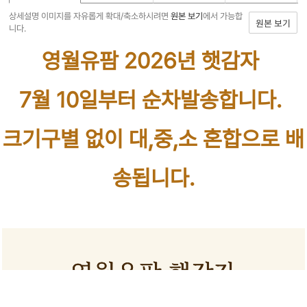
상세설명 이미지를 자유롭게 확대/축소하시려면
원본 보기
에서 가능합
원본 보기
니다.
영월유팜 2026년 햇감자
7월 10일부터 순차발송합니다.
크기구별 없이 대,중,소 혼합으로 배
송됩니다.