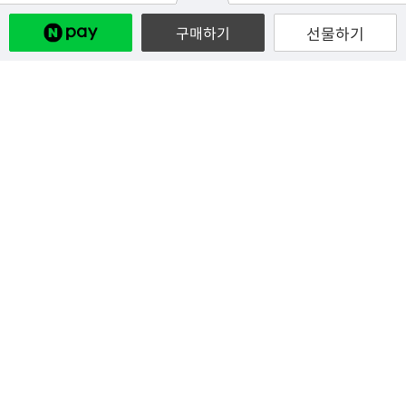
선물하기
구매하기