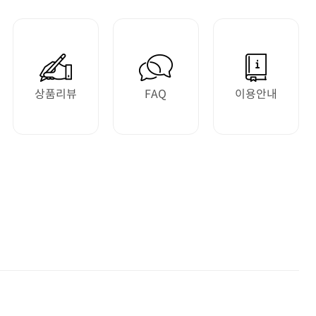
상품리뷰
FAQ
이용안내