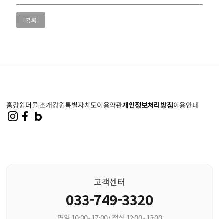
목록
홈
강원더몰 소개
강원특별자치도
이용약관
개인정보처리방침
이용안내
고객센터
033-749-3320
평일 10:00 - 17:00 / 점심 12:00 - 13:00