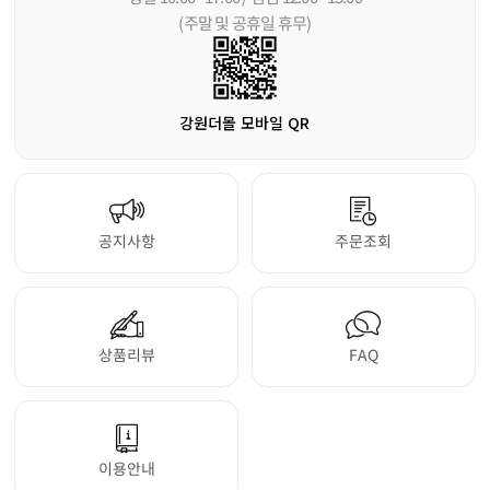
(주말 및 공휴일 휴무)
강원더몰 모바일 QR
공지사항
주문조회
상품리뷰
FAQ
이용안내