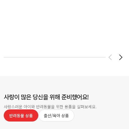
사랑이 많은 당신을 위해 준비했어요!
사랑스러운 아이와 반려동물을 위한 용품을 살펴보세요.
반려동물 상품
출산/육아 상품