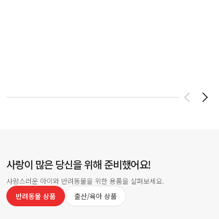
사랑이 많은 당신을 위해 준비했어요!
사랑스러운 아이와 반려동물을 위한 용품을 살펴보세요.
반려동물 상품
출산/육아 상품