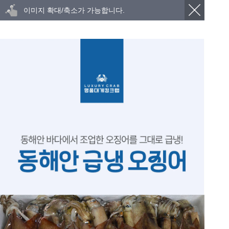
이미지 확대/축소가 가능합니다.