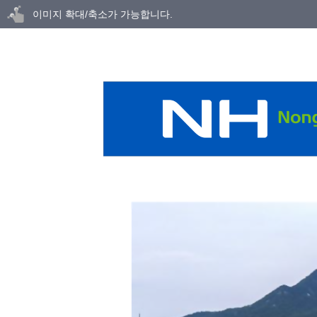
닫기
이미지 확대/축소가 가능합니다.