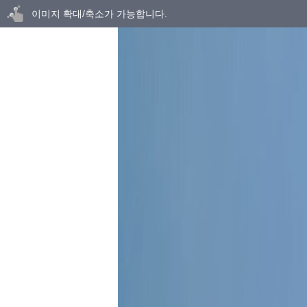
닫기
이미지 확대/축소가 가능합니다.