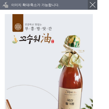
이미지 확대/축소가 가능합니다.