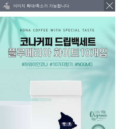
이미지 확대/축소가 가능합니다.