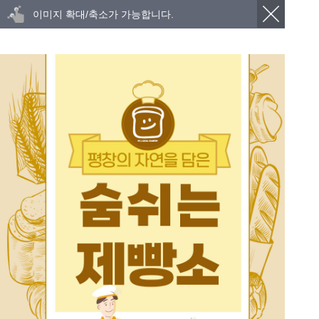
이미지 확대/축소가 가능합니다.