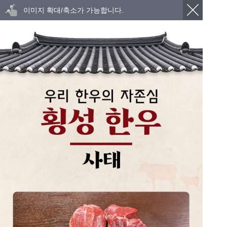
이미지 확대/축소가 가능합니다.