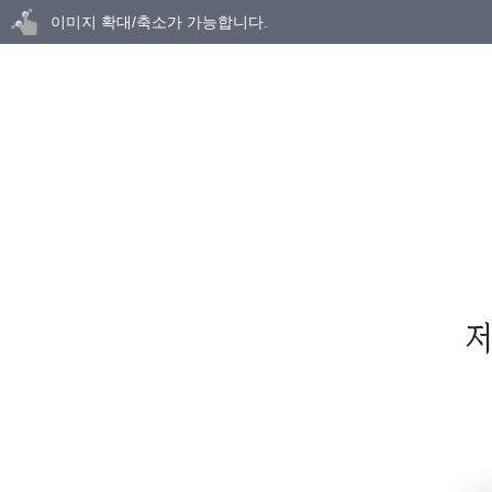
닫기
이미지 확대/축소가 가능합니다.