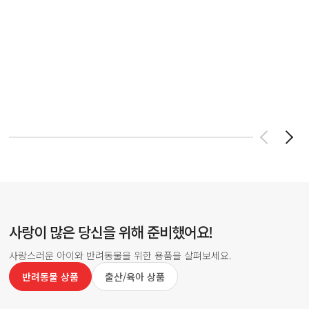
사랑이 많은 당신을 위해 준비했어요!
사랑스러운 아이와 반려동물을 위한 용품을 살펴보세요.
반려동물 상품
출산/육아 상품